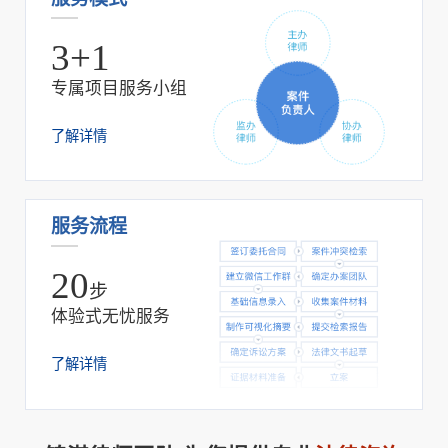
3+1
专属项目服务小组
了解详情
服务流程
20
步
体验式无忧服务
了解详情