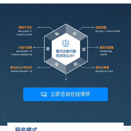
立即咨询在线律师
服务模式