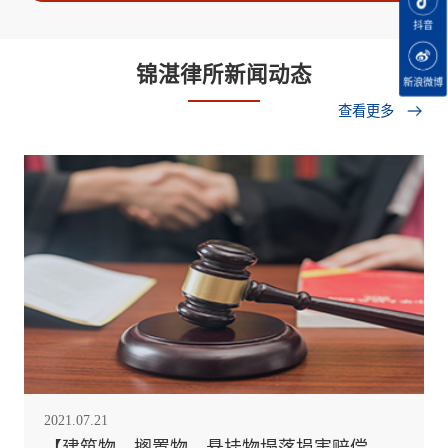
抖音
锦湛律所新闻动态
新浪微博
查看更多
2021.07.21