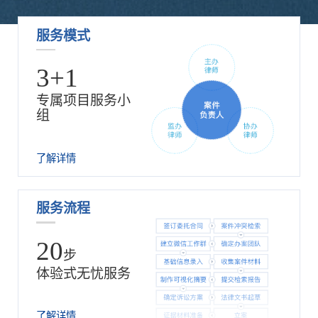
服务模式
3+1
专属项目服务小
组
了解详情
服务流程
20
步
体验式无忧服务
了解详情