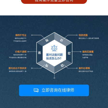
不动产抵押
立即咨询在线律师