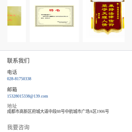
联系我们
电话
028-81750338
邮箱
15328015338@139.com
地址
成都市高新区府城大道中段88号中航城市广场A区1906号
我要咨询